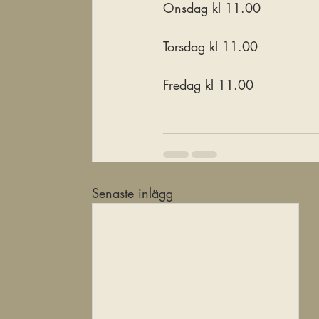
Onsdag kl 11.00
Torsdag kl 11.00
Fredag kl 11.00
Senaste inlägg