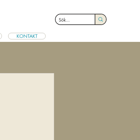
KONTAKT