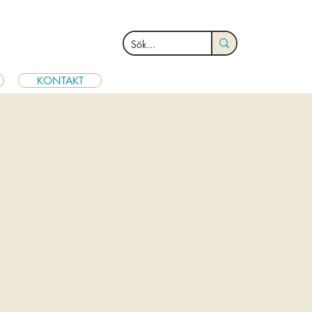
KONTAKT