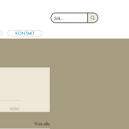
KONTAKT
Visa alla