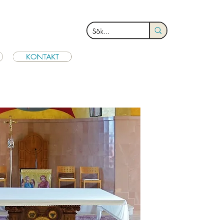
KONTAKT